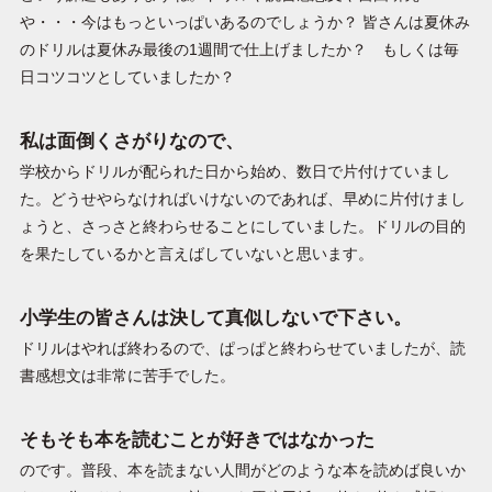
や・・・今はもっといっぱいあるのでしょうか？ 皆さんは夏休み
のドリルは夏休み最後の1週間で仕上げましたか？ もしくは毎
日コツコツとしていましたか？
私は面倒くさがりなので、
学校からドリルが配られた日から始め、数日で片付けていまし
た。どうせやらなければいけないのであれば、早めに片付けまし
ょうと、さっさと終わらせることにしていました。ドリルの目的
を果たしているかと言えばしていないと思います。
小学生の皆さんは決して真似しないで下さい。
ドリルはやれば終わるので、ぱっぱと終わらせていましたが、読
書感想文は非常に苦手でした。
そもそも本を読むことが好きではなかった
のです。普段、本を読まない人間がどのような本を読めば良いか