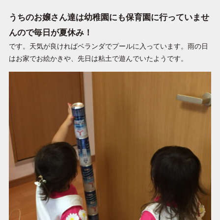
うちのお嬢さん達は幼稚園にも保育園に行っていませ
んので毎日が夏休み！
です。天気が良ければベランダでプールに入っています。雨の日
はお家でお絵かきや、先日は粘土で遊んでいたようです。