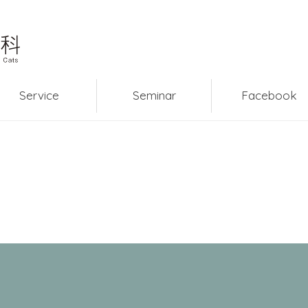
Service
Seminar
Facebook