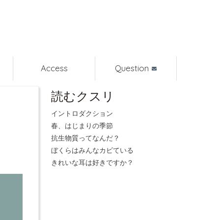
Access
Question
読むクスリ
イントロダクション
春、はじまりの季節
抗生物質ってなんだ？
ぼくらはみんなカビている
きれいな耳は好きですか？