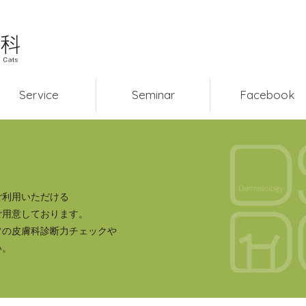
Service
Seminar
Facebook
ご利用いただける
ご用意しております。
フの皮膚科診断力チェックや
い。