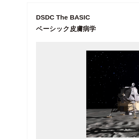
DSDC The BASIC
ベーシック皮膚病学