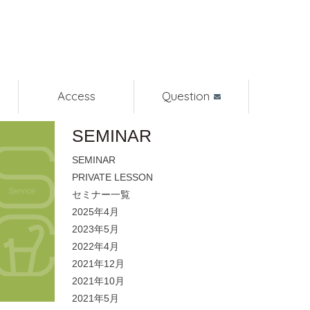
Access
Question
SEMINAR
SEMINAR
PRIVATE LESSON
セミナー一覧
2025年4月
2023年5月
2022年4月
2021年12月
2021年10月
2021年5月