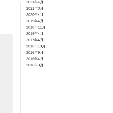
2021年4月
2021年3月
2020年4月
2019年4月
2018年11月
2018年4月
2017年4月
2016年10月
2016年9月
2016年4月
2016年3月