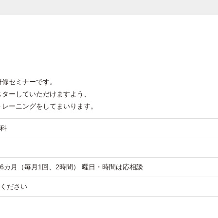
研修セミナーです。
スターしていただけますよう、
トレーニングをしてまいります。
科
6カ月（毎月1回、2時間） 曜日・時間は応相談
ください