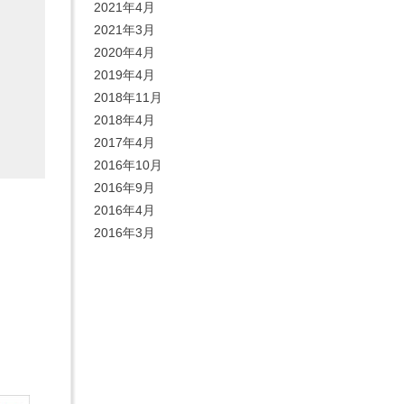
2021年4月
2021年3月
2020年4月
2019年4月
2018年11月
2018年4月
2017年4月
2016年10月
2016年9月
2016年4月
2016年3月