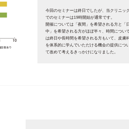
今回のセミナーは終日でしたが、当クリニッ
でのセミナーは19時開始が通常です。
開催については「夜間」を希望される方と「
中」を希望される方がほぼ半々、時間につい
は終日や長時間を希望される方もいて、皮膚
を体系的に学んでいただける機会の提供につ
て改めて考えるきっかけになりました。