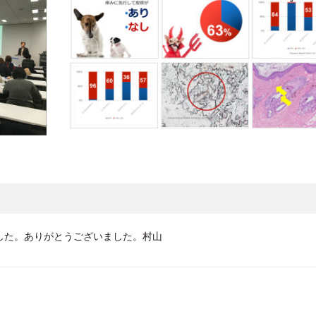
した。ありがとうございました。村山