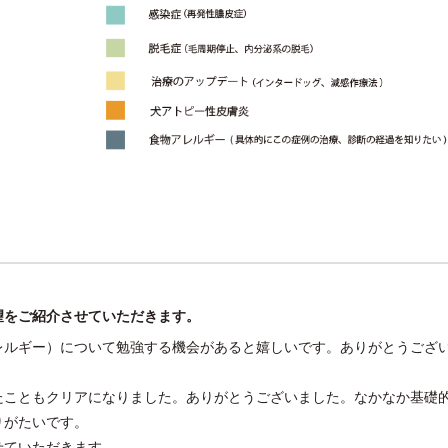
望をご紹介させていただきます。
レルギー）について勉強する機会があると嬉しいです。ありがとうござ
たこともクリアになりました。ありがとうございました。なかなか基礎
りがたいです。
せていただきます。