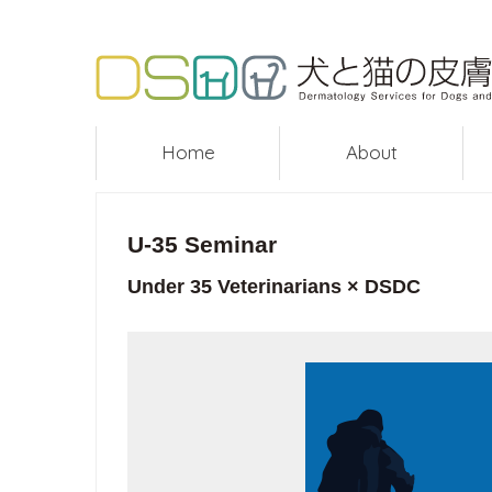
Home
About
U-35 Seminar
Under 35 Veterinarians × DSDC