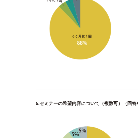
5.セミナーの希望内容について（複数可）（回答