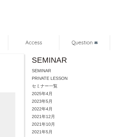
Access
Question
SEMINAR
SEMINAR
PRIVATE LESSON
セミナー一覧
2025年4月
2023年5月
2022年4月
2021年12月
2021年10月
2021年5月