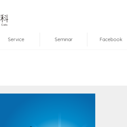
Service
Seminar
Facebook