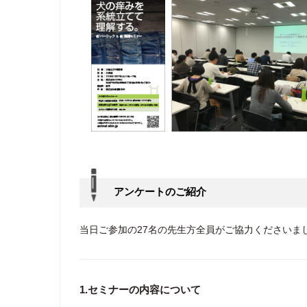
アンケートのご紹介
当日ご参加の27名の先生方全員がご協力くださいま
1.セミナーの内容について