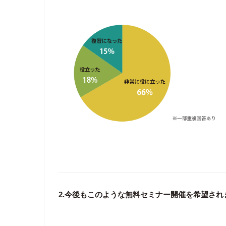
2.今後もこのような無料セミナー開催を希望さ