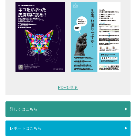
PDFを見る
詳しくはこちら
レポートはこちら