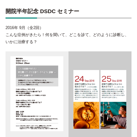
開院半年記念 DSDC セミナー
2016年 9月（全2回）
こんな症例がきたら！何を聞いて、どこを診て、どのように診断し、
いかに治療する？