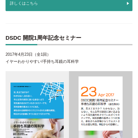
詳しくはこちら
DSDC 開院1周年記念セミナー
2017年4月23日（全1回）
イヤーわかりやすい!手持ち耳鏡の耳科学