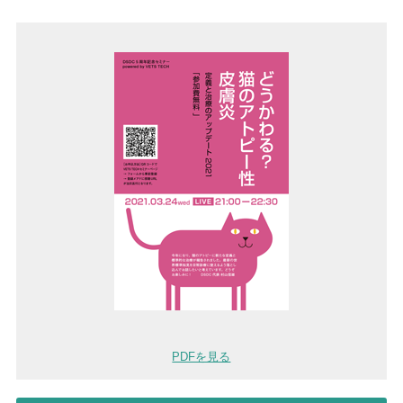
PDFを見る