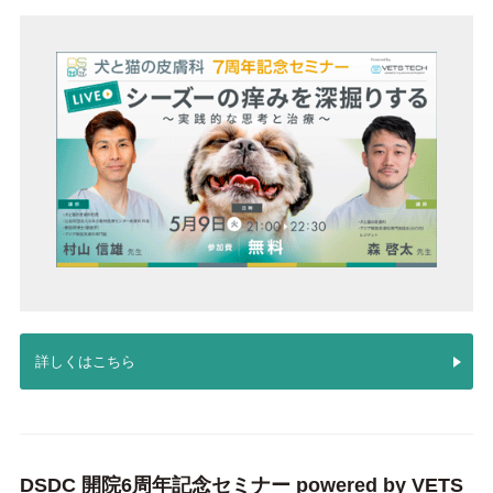
詳しくはこちら
DSDC 開院6周年記念セミナー powered by VETS