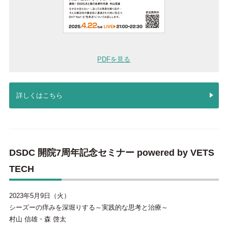
PDFを見る
詳しくはこちら
DSDC 開院7周年記念セミナー powered by VETS
TECH
2023年5月9日（火）
シーズーの痒みを深堀りする～実践的な思考と治療～
村山 信雄・森 啓太