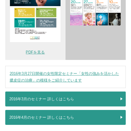
PDFを見る
2016年3月27日開催の女性限定セミナー「女性の強みを活かした
膿皮症の治療」の模様をご紹介しています
2016年3月のセミナー 詳しくはこちら
2016年4月のセミナー 詳しくはこちら