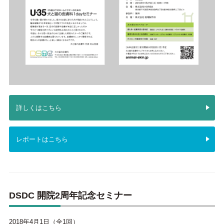
詳しくはこちら
レポートはこちら
DSDC 開院2周年記念セミナー
2018年4月1日（全1回）