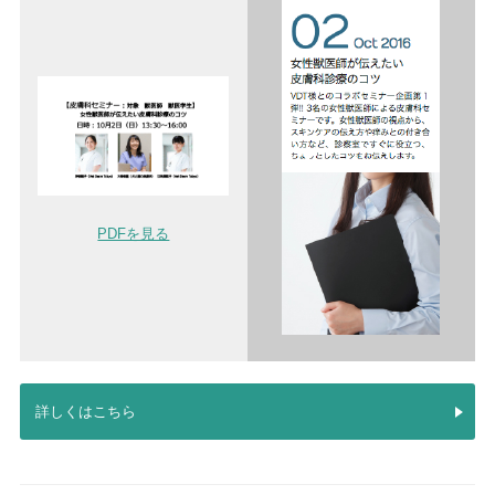
PDFを見る
詳しくはこちら