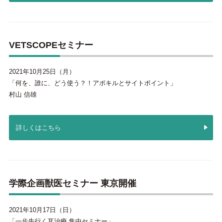
VETSCOPEセミナー
2021年10月25日（月）
「何を、誰に、どう使う？！アポキルとサイトポイント」
村山 信雄
詳しくはこちら
学際企画獣医セミナー 東京開催
2021年10月17日（日）
「一歩先行く耳治療 集中セミナー」